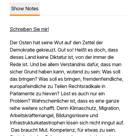
Show Notes
Schreiben Sie mir!
Der Osten hat seine Wut auf den Zettel der
Demokratie gekreuzt. Gut so! Heißt es doch, dass
dieses Land keine Diktatur ist, von der immer die
Rede ist. Und bei allem Verständnis dafür, dass man
sicher Grund haben kann, wütend zu sein: Was soll
das bringen? Was soll es bringen, fremdenfeindliche,
europafeindliche zu Teilen Rechtsradikale in
Parlamente zu hieven? Löst es auch nur ein
Problem? Wahrscheinlicher ist, dass es eine ganze
reihe weitere schafft. Denn Klimaschutz, Migration,
Arbeitskräftemangel, Bildungsmisere und
Infrastrukturkatastrophen lösen sich nicht inngut auf.
Das braucht Mut. Kompetenz, für etwas zu sein.