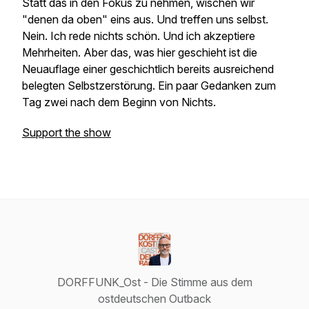
Statt das in den Fokus zu nehmen, wischen wir
"denen da oben" eins aus. Und treffen uns selbst.
Nein. Ich rede nichts schön. Und ich akzeptiere
Mehrheiten. Aber das, was hier geschieht ist die
Neuauflage einer geschichtlich bereits ausreichend
belegten Selbstzerstörung. Ein paar Gedanken zum
Tag zwei nach dem Beginn von Nichts.
Support the show
DORFFUNK_Ost - Die Stimme aus dem
ostdeutschen Outback